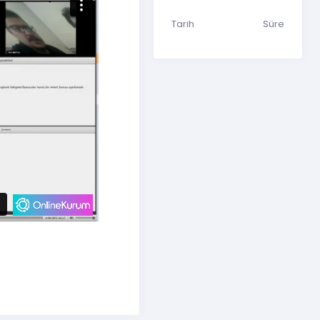
Tarih
Süre