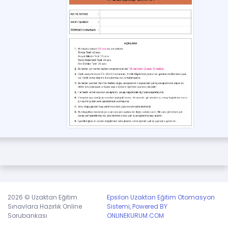
2026 © Uzaktan Eğitim
Epsilon Uzaktan Eğitim Otomasyon
Sınavlara Hazırlık Online
Sistemi, Powered BY
Sorubankası
ONLINEKURUM.COM