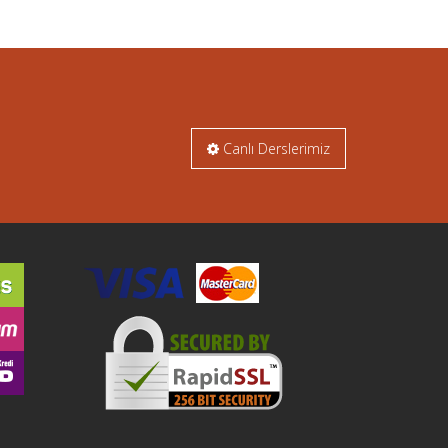
Canlı Derslerimiz