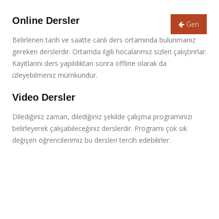
Online Dersler
Geri
Belirlenen tarih ve saatte canlı ders ortamında bulunmanız
gereken derslerdir. Ortamda ilgili hocalarımız sizleri çalıştırırlar.
Kayıtlarını ders yapıldıktan sonra offline olarak da
izleyebilmeniz mümkündür.
Video Dersler
Dilediğiniz zaman, dilediğiniz şekilde çalışma programınızı
belirleyerek çalışabileceğiniz derslerdir. Programı çok sık
değişen öğrencilerimiz bu dersleri tercih edebilirler.