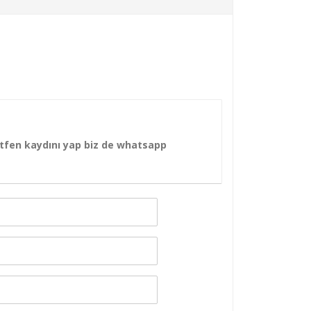
ütfen kaydını yap biz de whatsapp