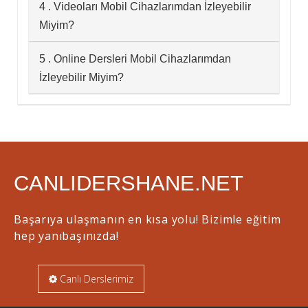
4 . Videoları Mobil Cihazlarımdan İzleyebilir
Miyim?
5 . Online Dersleri Mobil Cihazlarımdan
İzleyebilir Miyim?
CANLIDERSHANE.NET
Başarıya ulaşmanın en kısa yolu! Bizimle eğitim
hep yanıbaşınızda!
Canlı Derslerimiz