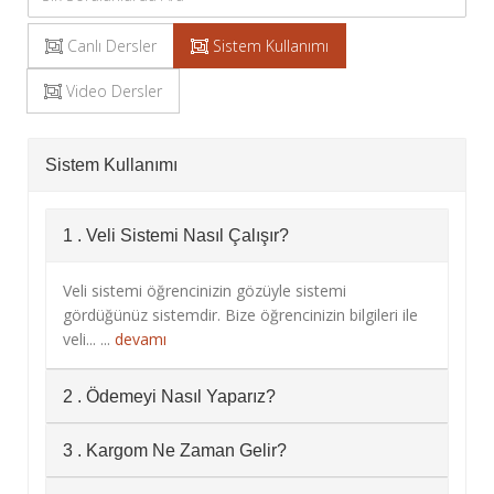
Canlı Dersler
Sistem Kullanımı
Video Dersler
Sistem Kullanımı
1 . Veli Sistemi Nasıl Çalışır?
Veli sistemi öğrencinizin gözüyle sistemi
gördüğünüz sistemdir. Bize öğrencinizin bilgileri ile
veli... ...
devamı
2 . Ödemeyi Nasıl Yaparız?
3 . Kargom Ne Zaman Gelir?