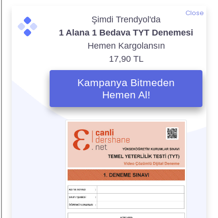
Close