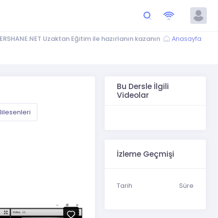
ERSHANE.NET Uzaktan Eğitim ile hazırlanın kazanın
Anasayfa
Bu Dersle İlgili
Videolar
ilesenleri
İzleme Geçmişi
Tarih
Süre